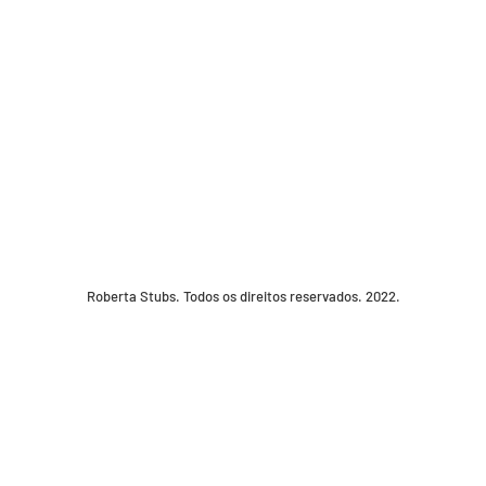
Roberta Stubs. Todos os direitos reservados. 2022.