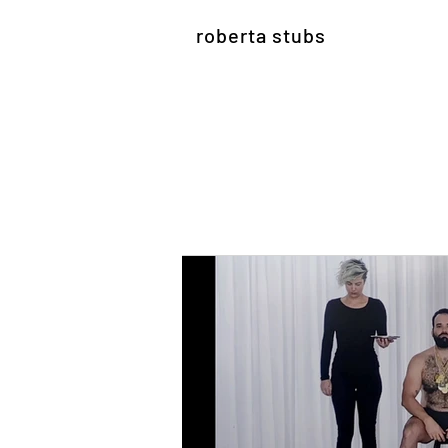
roberta stubs